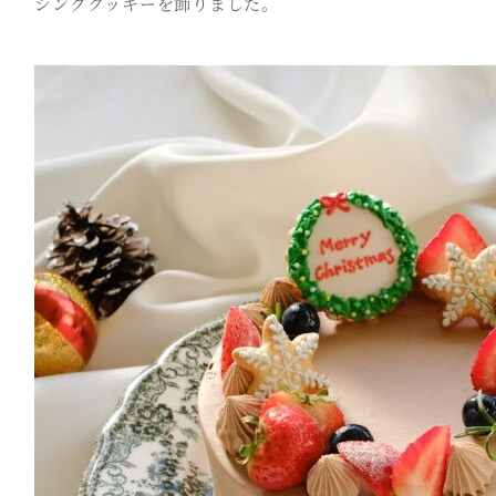
シングクッキーを飾りました。