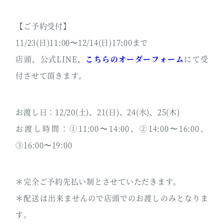
【ご予約受付】
11/23(日)11:00〜12/14(日)17:00まで
店頭、公式LINE、
こちらのオーダーフォーム
にて受
付させて頂きます。
お渡し日：12/20(土)、21(日)、24(水)、25(木)
お渡し時間：①11:00〜14:00、②14:00〜16:00、
③16:00〜19:00
＊完全ご予約先払い制とさせていただきます。
＊配送は出来ませんので店頭でのお渡しのみとなりま
す。