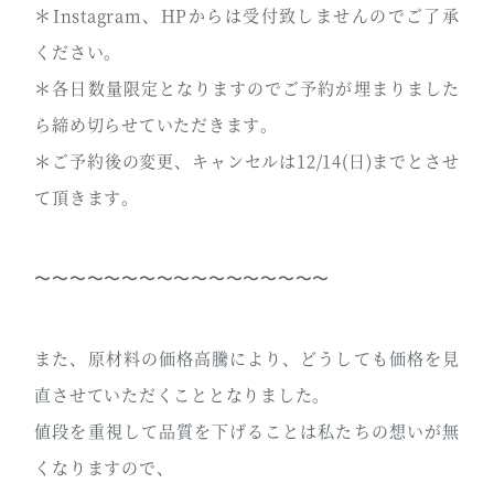
＊Instagram、HPからは受付致しませんのでご了承
ください。
＊各日数量限定となりますのでご予約が埋まりました
ら締め切らせていただきます。
＊ご予約後の変更、キャンセルは12/14(日)までとさせ
て頂きます。
〜〜〜〜〜〜〜〜〜〜〜〜〜〜〜〜〜
また、原材料の価格高騰により、どうしても価格を見
直させていただくこととなりました。
値段を重視して品質を下げることは私たちの想いが無
くなりますので、