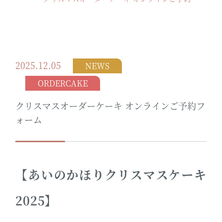
2025.12.05
NEWS
ORDERCAKE
クリスマスオーダーケーキ オンラインご予約フ
ォーム
【あいのかほりクリスマスケーキ
2025】