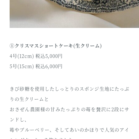
①クリスマスショートケーキ(生クリーム)
4号(12cm) 税込5,000円
5号(15cm) 税込6,000円
きび砂糖を使用したしっとりのスポンジ生地にたっぷ
りの生クリームと
おさぜん農園様の甘みたっぷりの苺を贅沢に2段にサ
ンドし、
苺やブルーベリー、そしてあいのかほりで人気のアイ