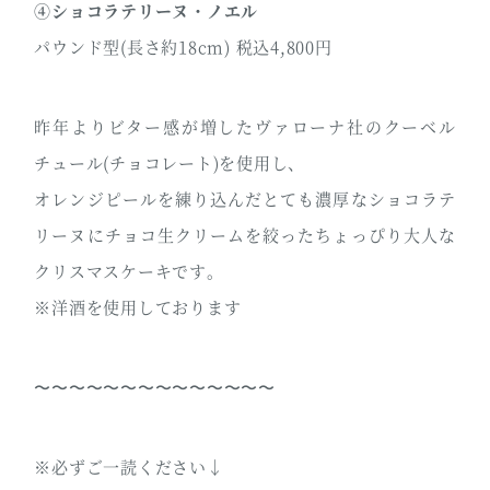
④ショコラテリーヌ・ノエル
パウンド型(長さ約18cm) 税込4,800円
昨年よりビター感が増したヴァローナ社のクーベル
チュール(チョコレート)を使用し、
オレンジピールを練り込んだとても濃厚なショコラテ
リーヌにチョコ生クリームを絞ったちょっぴり大人な
クリスマスケーキです。
※洋酒を使用しております
〜〜〜〜〜〜〜〜〜〜〜〜〜〜
※必ずご一読ください↓