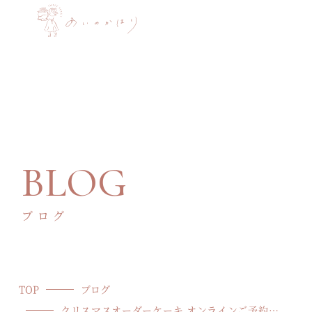
BLOG
ブログ
TOP
ブログ
クリスマスオーダーケーキ オンラインご予約フォーム