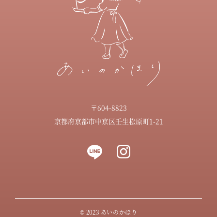
〒604-8823
京都府京都市中京区壬生松原町1-21
© 2023 あいのかほり