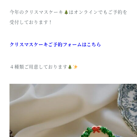
今年のクリスマスケーキ
はオンラインでもご予約を
受付しております！
クリスマスケーキご予約フォームはこちら
４種類ご用意しております