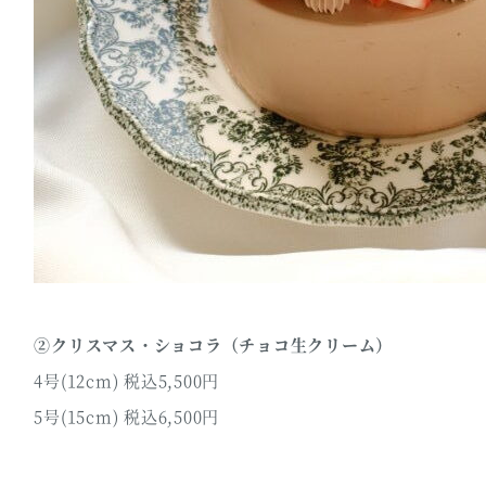
②クリスマス・ショコラ（チョコ生クリーム）
4号(12cm) 税込5,500円
5号(15cm) 税込6,500円