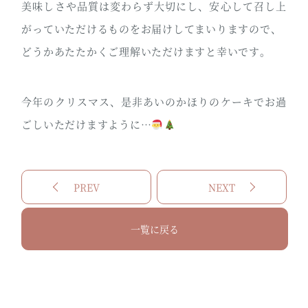
美味しさや品質は変わらず大切にし、安心して召し上
がっていただけるものをお届けしてまいりますので、
どうかあたたかくご理解いただけますと幸いです。
今年のクリスマス、是非あいのかほりのケーキでお過
ごしいただけますように…
PREV
NEXT
一覧に戻る