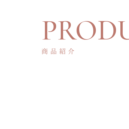
PROD
商品紹介