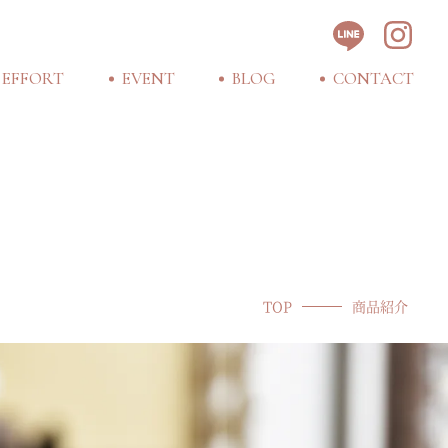
TOP
商品紹介