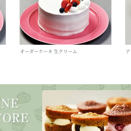
オーダーケーキ 生クリーム
ア