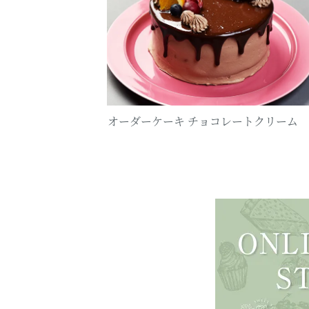
オーダーケーキ チョコレートクリーム