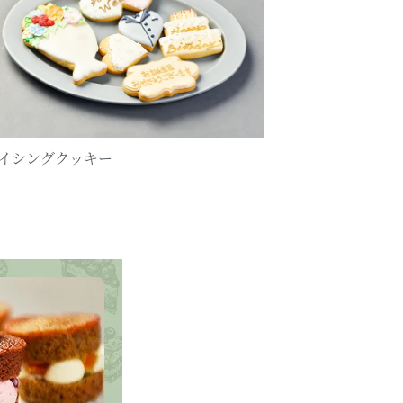
イシングクッキー