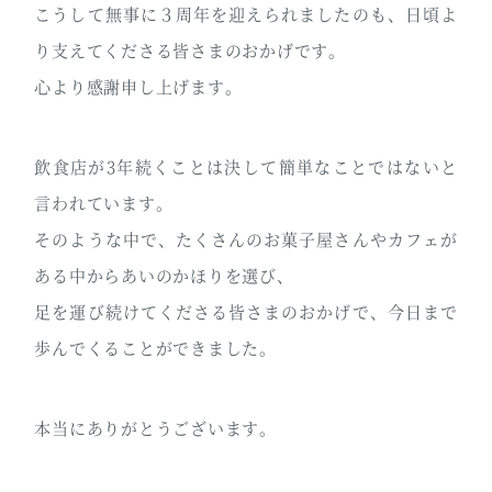
こうして無事に３周年を迎えられましたのも、日頃よ
り支えてくださる皆さまのおかげです。
心より感謝申し上げます。
飲食店が3年続くことは決して簡単なことではないと
言われています。
そのような中で、たくさんのお菓子屋さんやカフェが
ある中からあいのかほりを選び、
足を運び続けてくださる皆さまのおかげで、今日まで
歩んでくることができました。
本当にありがとうございます。