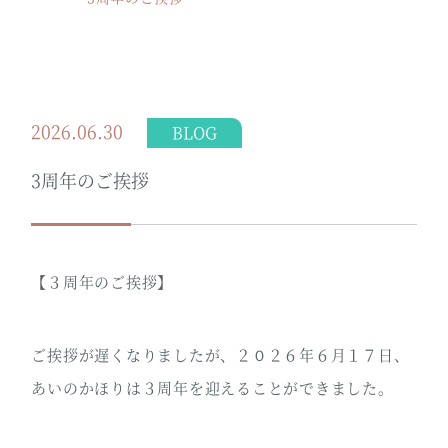
2026.06.30
BLOG
3周年のご挨拶
【３周年のご挨拶】
ご挨拶が遅くなりましたが、２０２６年６月１７日、
あいのかほりは３周年を迎えることができました。