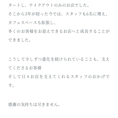
タートし、テイクアウトのみのお店でした。
そこから3年が経った今では、スタッフも6名に増え、
カフェスペースも拡張し、
多くのお客様をお迎えできるお店へと成長することが
できました。
こうして少しずつ進化を続けられていることも、支え
てくださるお客様
そして日々お店を支えてくれるスタッフのおかげで
す。
感謝の気持ちは尽きません。