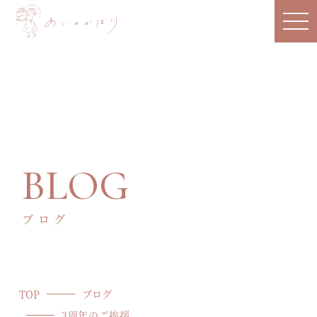
BLOG
ブログ
TOP
ブログ
3周年のご挨拶