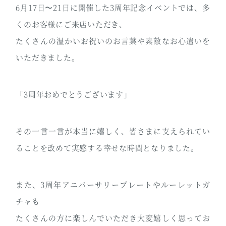
6月17日〜21日に開催した3周年記念イベントでは、多
くのお客様にご来店いただき、
たくさんの温かいお祝いのお言葉や素敵なお心遣いを
いただきました。
「3周年おめでとうございます」
その一言一言が本当に嬉しく、皆さまに支えられてい
ることを改めて実感する幸せな時間となりました。
また、3周年アニバーサリープレートやルーレットガ
チャも
たくさんの方に楽しんでいただき大変嬉しく思ってお