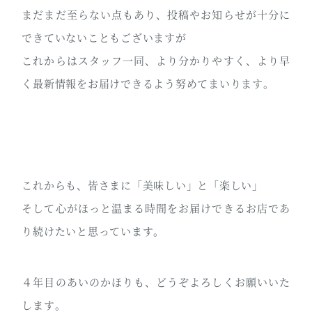
まだまだ至らない点もあり、投稿やお知らせが十分に
できていないこともございますが
これからはスタッフ一同、より分かりやすく、より早
く最新情報をお届けできるよう努めてまいります。
これからも、皆さまに「美味しい」と「楽しい」
そして心がほっと温まる時間をお届けできるお店であ
り続けたいと思っています。
４年目のあいのかほりも、どうぞよろしくお願いいた
します。