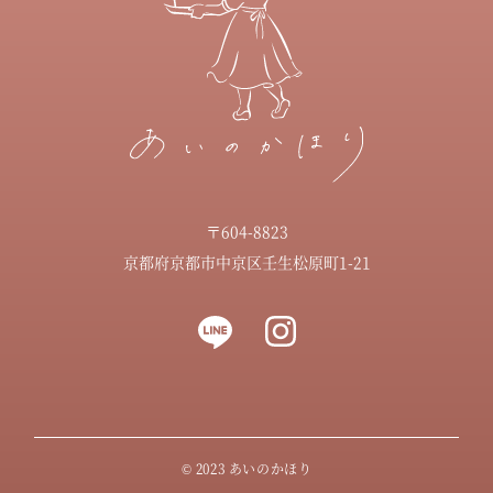
〒604-8823
京都府京都市中京区壬生松原町1-21
© 2023 あいのかほり