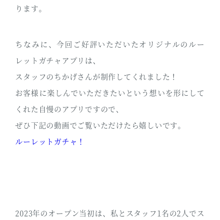
ります。
ちなみに、今回ご好評いただいたオリジナルのルー
レットガチャアプリは、
スタッフのちかげさんが制作してくれました！
お客様に楽しんでいただきたいという想いを形にして
くれた自慢のアプリですので、
ぜひ下記の動画でご覧いただけたら嬉しいです。
ルーレットガチャ！
2023年のオープン当初は、私とスタッフ1名の2人でス